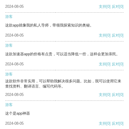
2024-08-05
支持
[0]
反对
[0]
游客
这款app就像我的私人导师，带领我探索知识的奥秘。
2024-08-05
支持
[0]
反对
[0]
游客
这款加速器app的价格有点贵，可以适当降低一些，这样会更加亲民。
2024-08-05
支持
[0]
反对
[0]
游客
这款软件非常实用，可以帮助我解决很多问题。比如，我可以使用它来
查找资料、翻译语言、编写代码等。
2024-08-05
支持
[0]
反对
[0]
游客
这个是app神器
2024-08-05
支持
[0]
反对
[0]