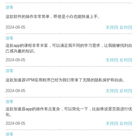
游客
这款软件的操作非常简单，即使是小白也能快速上手。
2024-08-05
支持
[0]
反对
[0]
游客
这款app的课程非常丰富，可以满足我不同的学习需求，让我能够找到自
己感兴趣的知识。
2024-08-05
支持
[0]
反对
[0]
游客
这款加速器VPM应用程序已经为我们带来了无限的隐私保护和自由。
2024-08-05
支持
[0]
反对
[0]
游客
这款加速器app的操作有点复杂，可以简化一下，比如将设置页面进行优
化。
2024-08-05
支持
[0]
反对
[0]
游客