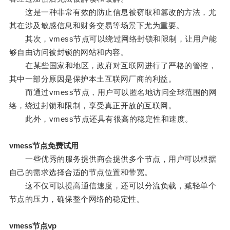
这是一种非常有效的防止信息被窃取和篡改的方法，尤
其在涉及敏感信息和财务交易等场景下尤为重要。
其次，vmess节点可以绕过网络封锁和限制，让用户能
够自由访问被封锁的网站和内容。
在某些国家和地区，政府对互联网进行了严格的管控，
其中一部分原因是保护本土互联网厂商的利益。
而通过vmess节点，用户可以匿名地访问全球范围的网
络，绕过封锁和限制，享受真正开放的互联网。
此外，vmess节点还具有很高的稳定性和速度。
vmess节点免费试用
一些优秀的服务提供商会提供多个节点，用户可以根据
自己的需求选择合适的节点位置和带宽。
这不仅可以提高通信速度，还可以分流负载，减轻单个
节点的压力，确保整个网络的稳定性。
vmess节点vp