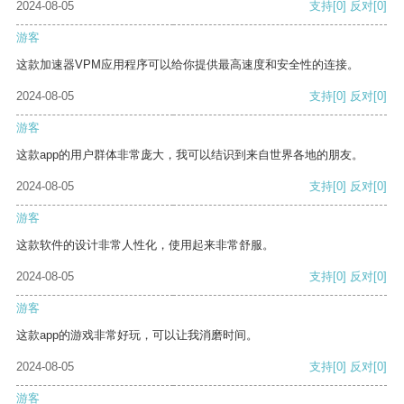
2024-08-05
支持
[0]
反对
[0]
游客
这款加速器VPM应用程序可以给你提供最高速度和安全性的连接。
2024-08-05
支持
[0]
反对
[0]
游客
这款app的用户群体非常庞大，我可以结识到来自世界各地的朋友。
2024-08-05
支持
[0]
反对
[0]
游客
这款软件的设计非常人性化，使用起来非常舒服。
2024-08-05
支持
[0]
反对
[0]
游客
这款app的游戏非常好玩，可以让我消磨时间。
2024-08-05
支持
[0]
反对
[0]
游客