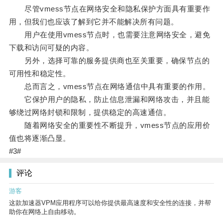
尽管vmess节点在网络安全和隐私保护方面具有重要作
用，但我们也应该了解到它并不能解决所有问题。
用户在使用vmess节点时，也需要注意网络安全，避免
下载和访问可疑的内容。
另外，选择可靠的服务提供商也至关重要，确保节点的
可用性和稳定性。
总而言之，vmess节点在网络通信中具有重要的作用。
它保护用户的隐私，防止信息泄漏和网络攻击，并且能
够绕过网络封锁和限制，提供稳定的高速通信。
随着网络安全的重要性不断提升，vmess节点的应用价
值也将逐渐凸显。
#3#
评论
游客
这款加速器VPM应用程序可以给你提供最高速度和安全性的连接，并帮
助你在网络上自由移动。