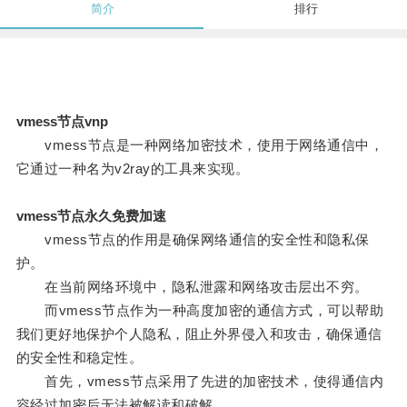
简介
排行
vmess节点vnp
vmess节点是一种网络加密技术，使用于网络通信中，
它通过一种名为v2ray的工具来实现。
vmess节点永久免费加速
vmess节点的作用是确保网络通信的安全性和隐私保
护。
在当前网络环境中，隐私泄露和网络攻击层出不穷。
而vmess节点作为一种高度加密的通信方式，可以帮助
我们更好地保护个人隐私，阻止外界侵入和攻击，确保通信
的安全性和稳定性。
首先，vmess节点采用了先进的加密技术，使得通信内
容经过加密后无法被解读和破解。