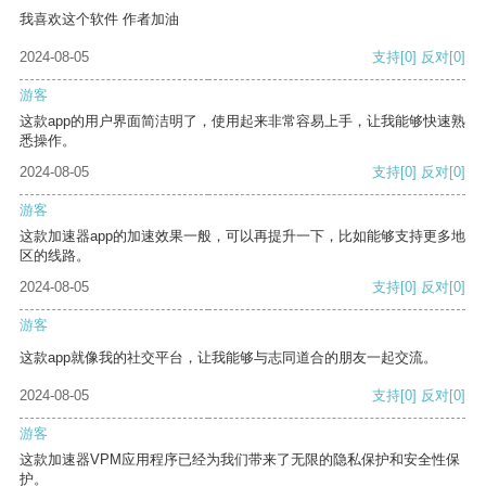
我喜欢这个软件 作者加油
2024-08-05
支持
[0]
反对
[0]
游客
这款app的用户界面简洁明了，使用起来非常容易上手，让我能够快速熟
悉操作。
2024-08-05
支持
[0]
反对
[0]
游客
这款加速器app的加速效果一般，可以再提升一下，比如能够支持更多地
区的线路。
2024-08-05
支持
[0]
反对
[0]
游客
这款app就像我的社交平台，让我能够与志同道合的朋友一起交流。
2024-08-05
支持
[0]
反对
[0]
游客
这款加速器VPM应用程序已经为我们带来了无限的隐私保护和安全性保
护。