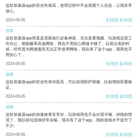
这款加速器app的安全性很高，使用过程中不会泄露个人信息，让我非常
放心。
2024-08-05
支持
[0]
反对
[0]
游客
这款加速器app简直是居家旅行必备神器，无论是看视频、玩游戏还是工
作办公，都能畅享高速网络，再也不用担心网速卡顿了。以前出差的时
候，经常因为网速慢而无法正常使用网络，现在有了这个app，我再也不
用担心了。
2024-08-05
支持
[0]
反对
[0]
游客
这款加速器app的安全性有待提高，可以加强防护措施，比如增加双重验
证。
2024-08-05
支持
[0]
反对
[0]
游客
这款加速器app的加速效果非常好，玩游戏再也不会出现卡顿、掉线的情
况了。我以前玩游戏经常会输，现在有了这个app，我的游戏水平提升了
不少。
2024-08-05
支持
[0]
反对
[0]