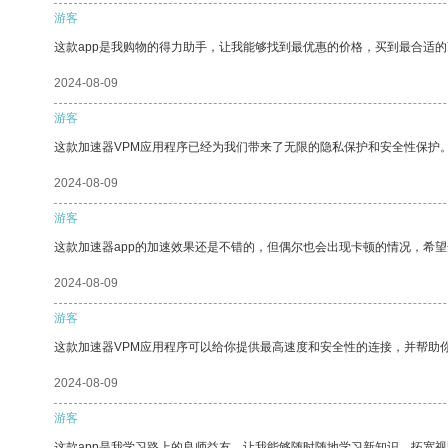
游客
这款app是我购物的得力助手，让我能够找到最优惠的价格，买到最合适
2024-08-09
游客
这款加速器VPM应用程序已经为我们带来了无限的隐私保护和安全性保护
2024-08-09
游客
这款加速器app的加速效果还是不错的，但偶尔也会出现卡顿的情况，希
2024-08-09
游客
这款加速器VPM应用程序可以给你提供最高速度和安全性的连接，并帮助
2024-08-09
游客
这款app是我学习路上的良师益友，让我能够随时随地学习新知识，拓宽视