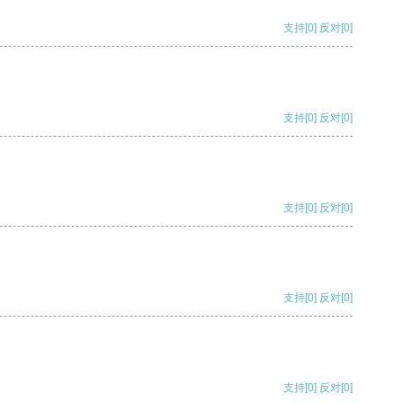
支持
[0]
反对
[0]
支持
[0]
反对
[0]
支持
[0]
反对
[0]
支持
[0]
反对
[0]
支持
[0]
反对
[0]