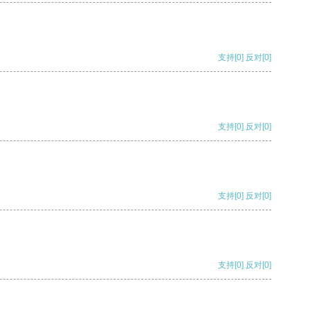
支持
[0]
反对
[0]
支持
[0]
反对
[0]
支持
[0]
反对
[0]
支持
[0]
反对
[0]