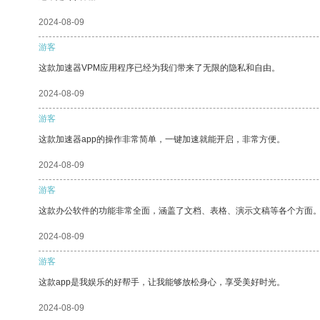
2024-08-09
游客
这款加速器VPM应用程序已经为我们带来了无限的隐私和自由。
2024-08-09
游客
这款加速器app的操作非常简单，一键加速就能开启，非常方便。
2024-08-09
游客
这款办公软件的功能非常全面，涵盖了文档、表格、演示文稿等各个方面
2024-08-09
游客
这款app是我娱乐的好帮手，让我能够放松身心，享受美好时光。
2024-08-09