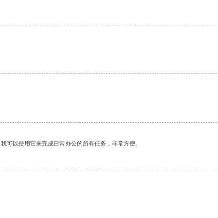
。我可以使用它来完成日常办公的所有任务，非常方便。