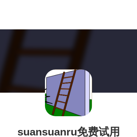
suansuanru免费试用