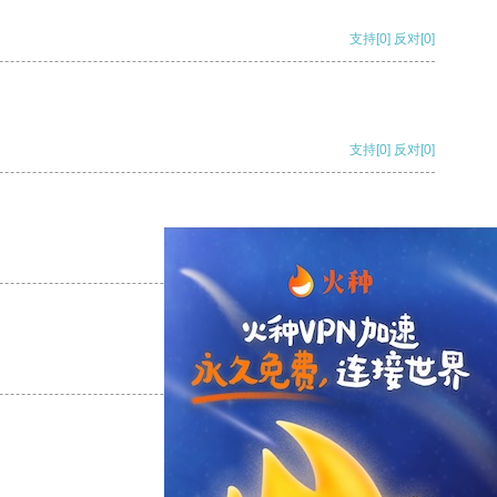
支持
[0]
反对
[0]
支持
[0]
反对
[0]
支持
[0]
反对
[0]
支持
[0]
反对
[0]
支持
[0]
反对
[0]