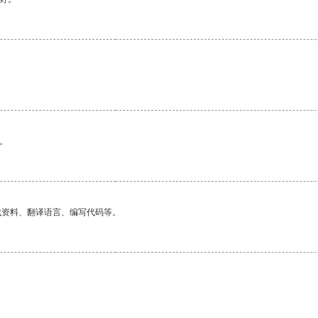
。
找资料、翻译语言、编写代码等。