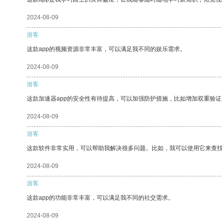
2024-08-09
游客
这款app的视频资源非常丰富，可以满足我不同的娱乐需求。
2024-08-09
游客
这款加速器app的安全性有待提高，可以加强防护措施，比如增加双重验证
2024-08-09
游客
这款软件非常实用，可以帮助我解决很多问题。比如，我可以使用它来查
2024-08-09
游客
这款app的功能非常丰富，可以满足我不同的社交需求。
2024-08-09