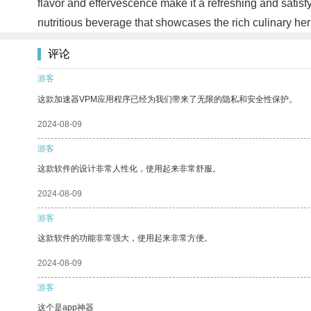
flavor and effervescence make it a refreshing and satisf
nutritious beverage that showcases the rich culinary he
评论
游客
这款加速器VPM应用程序已经为我们带来了无限的隐私和安全性保护。
2024-08-09
游客
这款软件的设计非常人性化，使用起来非常舒服。
2024-08-09
游客
这款软件的功能非常强大，使用起来非常方便。
2024-08-09
游客
这个是app神器