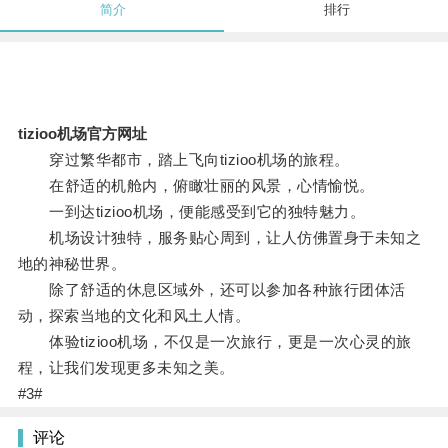
简介
排行
tizioo机场官方网址
穿过繁华都市，踏上飞向tizioo机场的旅程。
在舒适的机舱内，俯瞰壮丽的风景，心情愉悦。
一到达tizioo机场，便能感受到它的独特魅力。
机场设计独特，服务贴心周到，让人仿佛置身于未知之
地的神秘世界。
除了舒适的休息区域外，还可以参加各种旅行团体活
动，探索当地的文化和风土人情。
体验tizioo机场，不仅是一次旅行，更是一次心灵的旅
程，让我们发现更多未知之美。
#3#
评论