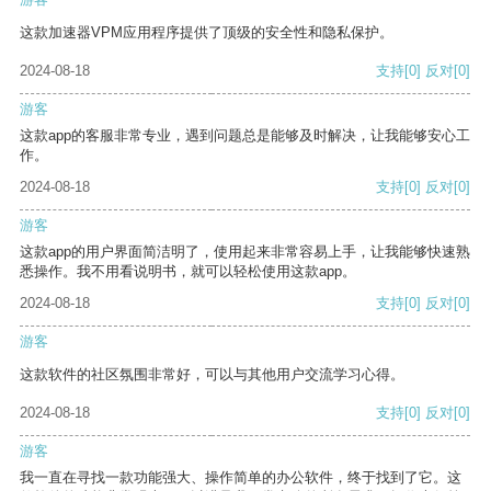
这款加速器VPM应用程序提供了顶级的安全性和隐私保护。
2024-08-18
支持
[0]
反对
[0]
游客
这款app的客服非常专业，遇到问题总是能够及时解决，让我能够安心工
作。
2024-08-18
支持
[0]
反对
[0]
游客
这款app的用户界面简洁明了，使用起来非常容易上手，让我能够快速熟
悉操作。我不用看说明书，就可以轻松使用这款app。
2024-08-18
支持
[0]
反对
[0]
游客
这款软件的社区氛围非常好，可以与其他用户交流学习心得。
2024-08-18
支持
[0]
反对
[0]
游客
我一直在寻找一款功能强大、操作简单的办公软件，终于找到了它。这