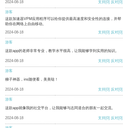
2024-08-18
支持
[0]
反对
[0]
游客
这款加速器VPM应用程序可以给你提供最高速度和安全性的连接，并帮
助你在网络上自由移动。
2024-08-18
支持
[0]
反对
[0]
游客
这款app的老师非常专业，教学水平很高，让我能够学到实用的知识。
2024-08-18
支持
[0]
反对
[0]
游客
梯子神器，ins随便看，美美哒！
2024-08-18
支持
[0]
反对
[0]
游客
这款app就像我的社交平台，让我能够与志同道合的朋友一起交流。
2024-08-18
支持
[0]
反对
[0]
游客