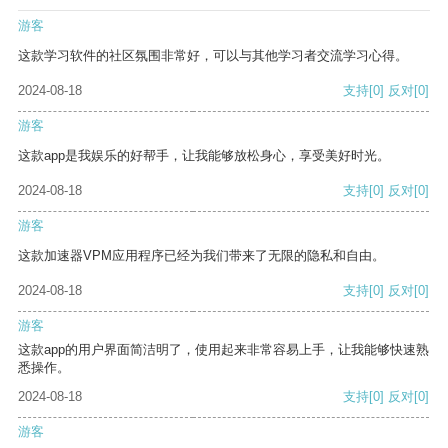
游客
这款学习软件的社区氛围非常好，可以与其他学习者交流学习心得。
2024-08-18
支持
[0]
反对
[0]
游客
这款app是我娱乐的好帮手，让我能够放松身心，享受美好时光。
2024-08-18
支持
[0]
反对
[0]
游客
这款加速器VPM应用程序已经为我们带来了无限的隐私和自由。
2024-08-18
支持
[0]
反对
[0]
游客
这款app的用户界面简洁明了，使用起来非常容易上手，让我能够快速熟
悉操作。
2024-08-18
支持
[0]
反对
[0]
游客