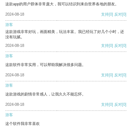
这款app的用户群体非常庞大，我可以结识到来自世界各地的朋友。
2024-08-18
支持
[0]
反对
[0]
游客
这款游戏非常好玩，画面精美，玩法丰富。我已经玩了好几个小时，还
没有玩腻。
2024-08-18
支持
[0]
反对
[0]
游客
这款软件非常实用，可以帮助我解决很多问题。
2024-08-18
支持
[0]
反对
[0]
游客
这款游戏的剧情非常感人，让我久久不能忘怀。
2024-08-18
支持
[0]
反对
[0]
游客
这个软件我非常喜欢