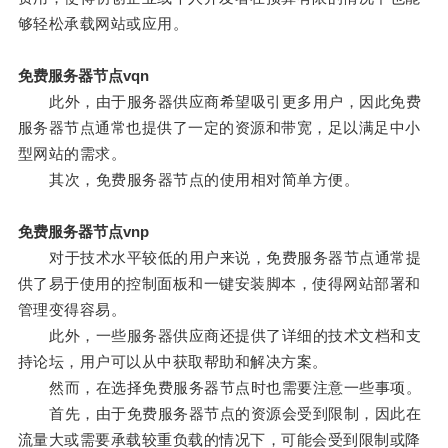
够轻松承载网站或应用。
免费服务器节点vqn
此外，由于服务器供应商希望吸引更多用户，因此免费
服务器节点通常也提供了一定的资源和带宽，足以满足中小
型网站的需求。
其次，免费服务器节点的使用相对简单方便。
免费服务器节点vnp
对于技术水平较低的用户来说，免费服务器节点通常提
供了易于使用的控制面板和一键安装脚本，使得网站部署和
管理变得容易。
此外，一些服务器供应商还提供了详细的技术文档和支
持论坛，用户可以从中获取帮助和解决方案。
然而，在选择免费服务器节点时也需要注意一些事项。
首先，由于免费服务器节点的资源会受到限制，因此在
流量大或需要承载较重负载的情况下，可能会受到限制或降