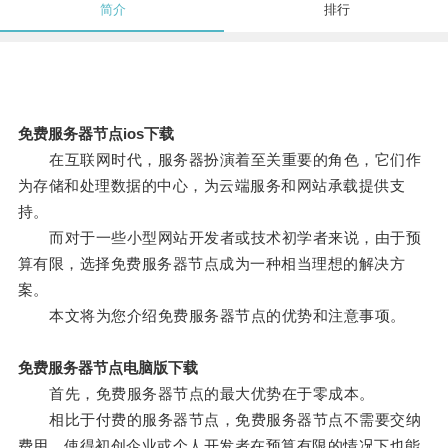
简介
排行
免费服务器节点ios下载
在互联网时代，服务器扮演着至关重要的角色，它们作
为存储和处理数据的中心，为云端服务和网站承载提供支
持。
而对于一些小型网站开发者或技术初学者来说，由于预
算有限，选择免费服务器节点成为一种相当理想的解决方
案。
本文将为您介绍免费服务器节点的优势和注意事项。
免费服务器节点电脑版下载
首先，免费服务器节点的最大优势在于零成本。
相比于付费的服务器节点，免费服务器节点不需要交纳
费用，使得初创企业或个人开发者在预算有限的情况下也能