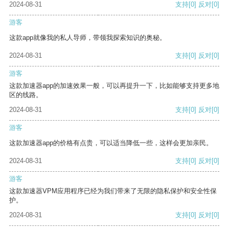
2024-08-31
支持
[0]
反对
[0]
游客
这款app就像我的私人导师，带领我探索知识的奥秘。
2024-08-31
支持
[0]
反对
[0]
游客
这款加速器app的加速效果一般，可以再提升一下，比如能够支持更多地
区的线路。
2024-08-31
支持
[0]
反对
[0]
游客
这款加速器app的价格有点贵，可以适当降低一些，这样会更加亲民。
2024-08-31
支持
[0]
反对
[0]
游客
这款加速器VPM应用程序已经为我们带来了无限的隐私保护和安全性保
护。
2024-08-31
支持
[0]
反对
[0]