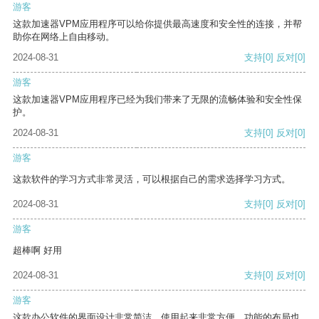
游客
这款加速器VPM应用程序可以给你提供最高速度和安全性的连接，并帮
助你在网络上自由移动。
2024-08-31
支持
[0]
反对
[0]
游客
这款加速器VPM应用程序已经为我们带来了无限的流畅体验和安全性保
护。
2024-08-31
支持
[0]
反对
[0]
游客
这款软件的学习方式非常灵活，可以根据自己的需求选择学习方式。
2024-08-31
支持
[0]
反对
[0]
游客
超棒啊 好用
2024-08-31
支持
[0]
反对
[0]
游客
这款办公软件的界面设计非常简洁，使用起来非常方便。功能的布局也