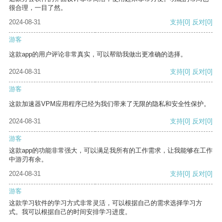
很合理，一目了然。
2024-08-31
支持
[0]
反对
[0]
游客
这款app的用户评论非常真实，可以帮助我做出更准确的选择。
2024-08-31
支持
[0]
反对
[0]
游客
这款加速器VPM应用程序已经为我们带来了无限的隐私和安全性保护。
2024-08-31
支持
[0]
反对
[0]
游客
这款app的功能非常强大，可以满足我所有的工作需求，让我能够在工作
中游刃有余。
2024-08-31
支持
[0]
反对
[0]
游客
这款学习软件的学习方式非常灵活，可以根据自己的需求选择学习方
式。我可以根据自己的时间安排学习进度。