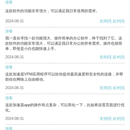
游客
这款软件的功能非常强大，可以满足我日常使用的需求。
2024-08-31
支持
[0]
反对
[0]
游客
我一直在寻找一款功能强大、操作简单的办公软件，终于找到了它。这
款软件的功能非常强大，可以满足我日常办公的所有需求。操作也很简
单，即使是小白也能快速上手。
2024-08-31
支持
[0]
反对
[0]
游客
这款加速器VPM应用程序可以给你提供最高速度和安全性的连接，并帮
助你在网络上自由移动。
2024-08-31
支持
[0]
反对
[0]
游客
这款加速器app的操作有点复杂，可以简化一下，比如将设置页面进行优
化。
2024-08-31
支持
[0]
反对
[0]
游客