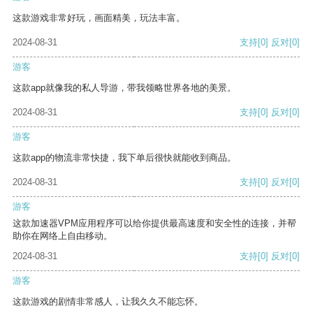
这款游戏非常好玩，画面精美，玩法丰富。
2024-08-31
支持
[0]
反对
[0]
游客
这款app就像我的私人导游，带我领略世界各地的美景。
2024-08-31
支持
[0]
反对
[0]
游客
这款app的物流非常快捷，我下单后很快就能收到商品。
2024-08-31
支持
[0]
反对
[0]
游客
这款加速器VPM应用程序可以给你提供最高速度和安全性的连接，并帮
助你在网络上自由移动。
2024-08-31
支持
[0]
反对
[0]
游客
这款游戏的剧情非常感人，让我久久不能忘怀。