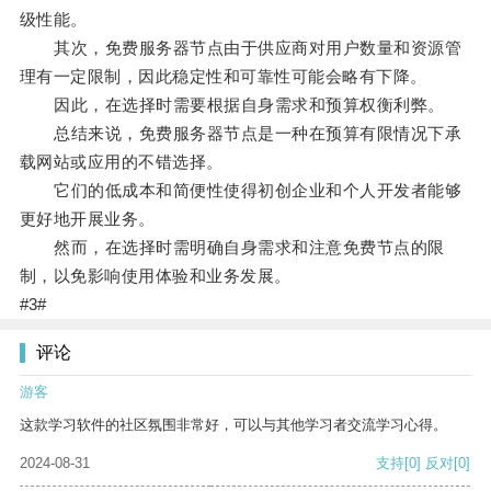
级性能。
其次，免费服务器节点由于供应商对用户数量和资源管
理有一定限制，因此稳定性和可靠性可能会略有下降。
因此，在选择时需要根据自身需求和预算权衡利弊。
总结来说，免费服务器节点是一种在预算有限情况下承
载网站或应用的不错选择。
它们的低成本和简便性使得初创企业和个人开发者能够
更好地开展业务。
然而，在选择时需明确自身需求和注意免费节点的限
制，以免影响使用体验和业务发展。
#3#
评论
游客
这款学习软件的社区氛围非常好，可以与其他学习者交流学习心得。
2024-08-31
支持
[0]
反对
[0]