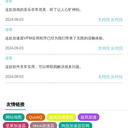
游客
这款游戏的音乐非常优美，听了让人心旷神怡。
2024-09-03
支持
[0]
反对
[0]
游客
这款加速器VPM应用程序已经为我们带来了无限的流畅体验。
2024-09-03
支持
[0]
反对
[0]
游客
这款软件非常实用，可以帮助我解决很多问题。
2024-09-03
支持
[0]
反对
[0]
友情链接
网站地图
QuickQ
旋风加速度器
旋风加速
坚果加速器
tiktok加速器
狗急加速器官网