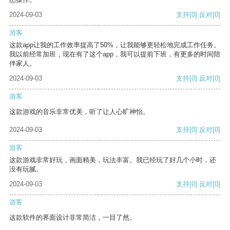
2024-09-03
支持
[0]
反对
[0]
游客
这款app让我的工作效率提高了50%，让我能够更轻松地完成工作任务。
我以前经常加班，现在有了这个app，我可以提前下班，有更多的时间陪
伴家人。
2024-09-03
支持
[0]
反对
[0]
游客
这款游戏的音乐非常优美，听了让人心旷神怡。
2024-09-03
支持
[0]
反对
[0]
游客
这款游戏非常好玩，画面精美，玩法丰富。我已经玩了好几个小时，还
没有玩腻。
2024-09-03
支持
[0]
反对
[0]
游客
这款软件的界面设计非常简洁，一目了然。