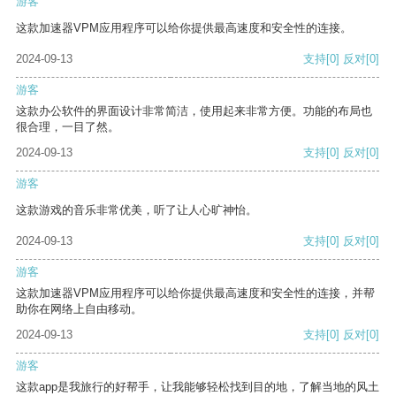
游客
这款加速器VPM应用程序可以给你提供最高速度和安全性的连接。
2024-09-13
支持
[0]
反对
[0]
游客
这款办公软件的界面设计非常简洁，使用起来非常方便。功能的布局也
很合理，一目了然。
2024-09-13
支持
[0]
反对
[0]
游客
这款游戏的音乐非常优美，听了让人心旷神怡。
2024-09-13
支持
[0]
反对
[0]
游客
这款加速器VPM应用程序可以给你提供最高速度和安全性的连接，并帮
助你在网络上自由移动。
2024-09-13
支持
[0]
反对
[0]
游客
这款app是我旅行的好帮手，让我能够轻松找到目的地，了解当地的风土