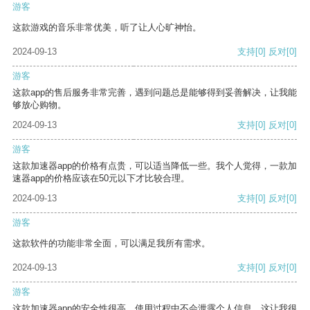
游客
这款游戏的音乐非常优美，听了让人心旷神怡。
2024-09-13
支持
[0]
反对
[0]
游客
这款app的售后服务非常完善，遇到问题总是能够得到妥善解决，让我能
够放心购物。
2024-09-13
支持
[0]
反对
[0]
游客
这款加速器app的价格有点贵，可以适当降低一些。我个人觉得，一款加
速器app的价格应该在50元以下才比较合理。
2024-09-13
支持
[0]
反对
[0]
游客
这款软件的功能非常全面，可以满足我所有需求。
2024-09-13
支持
[0]
反对
[0]
游客
这款加速器app的安全性很高，使用过程中不会泄露个人信息，这让我很