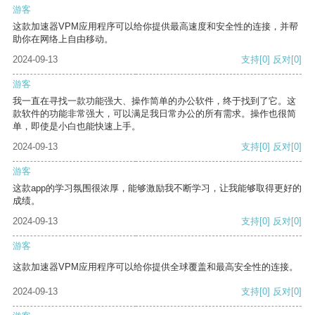
游客
这款加速器VPM应用程序可以给你提供最高速度和安全性的连接，并帮
助你在网络上自由移动。
2024-09-13
支持
[0]
反对
[0]
游客
我一直在寻找一款功能强大、操作简单的办公软件，终于找到了它。这
款软件的功能非常强大，可以满足我日常办公的所有需求。操作也很简
单，即使是小白也能快速上手。
2024-09-13
支持
[0]
反对
[0]
游客
这款app的学习氛围很浓厚，能够激励我不断学习，让我能够取得更好的
成绩。
2024-09-13
支持
[0]
反对
[0]
游客
这款加速器VPM应用程序可以给你提供全球覆盖和最高安全性的连接。
2024-09-13
支持
[0]
反对
[0]