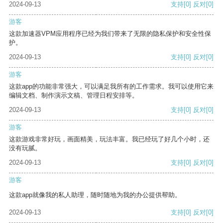
2024-09-13
支持
[0]
反对
[0]
游客
这款加速器VPM应用程序已经为我们带来了无限的隐私保护和安全性保
护。
2024-09-13
支持
[0]
反对
[0]
游客
这款app的功能非常强大，可以满足我所有的工作需求。我可以使用它来
编辑文档、制作演示文稿、管理日程安排等。
2024-09-13
支持
[0]
反对
[0]
游客
这款游戏非常好玩，画面精美，玩法丰富。我已经玩了好几个小时，还
没有玩腻。
2024-09-13
支持
[0]
反对
[0]
游客
这款app就像我的私人助理，随时随地为我的办公提供帮助。
2024-09-13
支持
[0]
反对
[0]