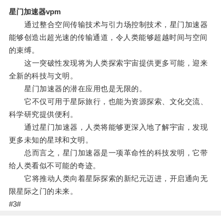
星门加速器vpm
通过整合空间传输技术与引力场控制技术，星门加速器
能够创造出超光速的传输通道，令人类能够超越时间与空间
的束缚。
这一突破性发现将为人类探索宇宙提供更多可能，迎来
全新的科技与文明。
星门加速器的潜在应用也是无限的。
它不仅可用于星际旅行，也能为资源探索、文化交流、
科学研究提供便利。
通过星门加速器，人类将能够更深入地了解宇宙，发现
更多未知的星球和文明。
总而言之，星门加速器是一项革命性的科技发明，它带
给人类看似不可能的奇迹。
它将推动人类向着星际探索的新纪元迈进，开启通向无
限星际之门的未来。
#3#