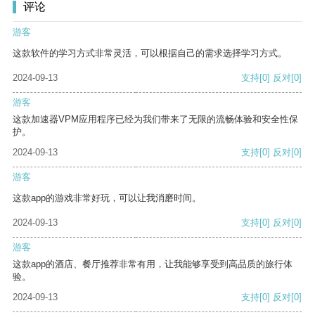
评论
游客
这款软件的学习方式非常灵活，可以根据自己的需求选择学习方式。
2024-09-13
支持
[0]
反对
[0]
游客
这款加速器VPM应用程序已经为我们带来了无限的流畅体验和安全性保
护。
2024-09-13
支持
[0]
反对
[0]
游客
这款app的游戏非常好玩，可以让我消磨时间。
2024-09-13
支持
[0]
反对
[0]
游客
这款app的酒店、餐厅推荐非常有用，让我能够享受到高品质的旅行体
验。
2024-09-13
支持
[0]
反对
[0]