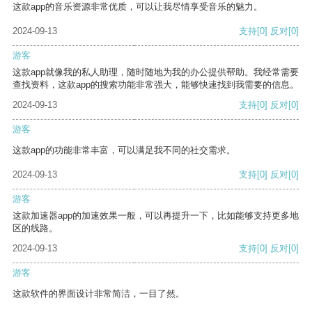
这款app的音乐资源非常优质，可以让我尽情享受音乐的魅力。
2024-09-13
支持
[0]
反对
[0]
游客
这款app就像我的私人助理，随时随地为我的办公提供帮助。我经常需要
查找资料，这款app的搜索功能非常强大，能够快速找到我需要的信息。
2024-09-13
支持
[0]
反对
[0]
游客
这款app的功能非常丰富，可以满足我不同的社交需求。
2024-09-13
支持
[0]
反对
[0]
游客
这款加速器app的加速效果一般，可以再提升一下，比如能够支持更多地
区的线路。
2024-09-13
支持
[0]
反对
[0]
游客
这款软件的界面设计非常简洁，一目了然。