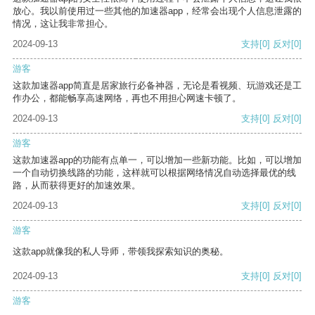
放心。我以前使用过一些其他的加速器app，经常会出现个人信息泄露的
情况，这让我非常担心。
2024-09-13
支持
[0]
反对
[0]
游客
这款加速器app简直是居家旅行必备神器，无论是看视频、玩游戏还是工
作办公，都能畅享高速网络，再也不用担心网速卡顿了。
2024-09-13
支持
[0]
反对
[0]
游客
这款加速器app的功能有点单一，可以增加一些新功能。比如，可以增加
一个自动切换线路的功能，这样就可以根据网络情况自动选择最优的线
路，从而获得更好的加速效果。
2024-09-13
支持
[0]
反对
[0]
游客
这款app就像我的私人导师，带领我探索知识的奥秘。
2024-09-13
支持
[0]
反对
[0]
游客