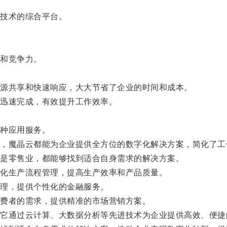
技术的综合平台。
和竞争力。
。
源共享和快速响应，大大节省了企业的时间和成本。
迅速完成，有效提升工作效率。
种应用服务。
魔晶云都能为企业提供全方位的数字化解决方案，简化了工
是零售业，都能够找到适合自身需求的解决方案。
化生产流程管理，提高生产效率和产品质量。
理，提供个性化的金融服务。
费者的需求，提供精准的市场营销方案。
通过云计算、大数据分析等先进技术为企业提供高效、便捷