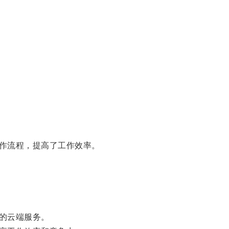
作流程，提高了工作效率。
的云端服务。