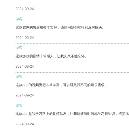
2024-09-24
游客
这款软件的售后服务非常好，遇到问题都能得到及时解决。
2024-09-24
游客
这款游戏的剧情非常感人，让我久久不能忘怀。
2024-09-24
游客
这款app的视频资源非常丰富，可以满足我不同的娱乐需求。
2024-09-24
游客
这款app是我学习路上的良师益友，让我能够随时随地学习新知识，拓宽视
2024-09-24