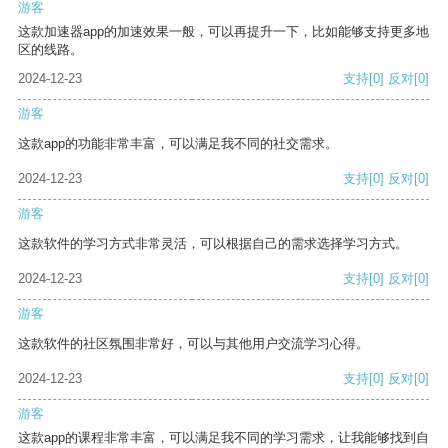
游客
这款加速器app的加速效果一般，可以再提升一下，比如能够支持更多地
区的线路。
2024-12-23
支持
[0]
反对
[0]
游客
这款app的功能非常丰富，可以满足我不同的社交需求。
2024-12-23
支持
[0]
反对
[0]
游客
这款软件的学习方式非常灵活，可以根据自己的需求选择学习方式。
2024-12-23
支持
[0]
反对
[0]
游客
这款软件的社区氛围非常好，可以与其他用户交流学习心得。
2024-12-23
支持
[0]
反对
[0]
游客
这款app的课程非常丰富，可以满足我不同的学习需求，让我能够找到自