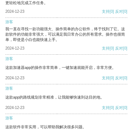
更轻松地完成工作任务。
2024-12-23
支持
[0]
反对
[0]
游客
我一直在寻找一款功能强大、操作简单的办公软件，终于找到了它。这
款软件的功能非常强大，可以满足我日常办公的所有需求。操作也很简
单，即使是小白也能快速上手。
2024-12-23
支持
[0]
反对
[0]
游客
这款加速器app的操作非常简单，一键加速就能开启，非常方便。
2024-12-23
支持
[0]
反对
[0]
游客
这款app的路线规划非常精准，让我能够快速到达目的地。
2024-12-23
支持
[0]
反对
[0]
游客
这款软件非常实用，可以帮助我解决很多问题。