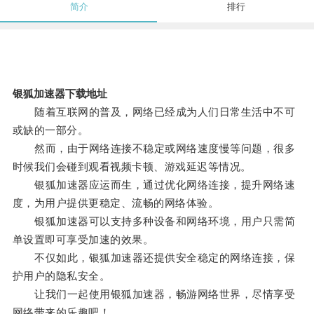
简介
排行
银狐加速器下载地址
随着互联网的普及，网络已经成为人们日常生活中不可
或缺的一部分。
然而，由于网络连接不稳定或网络速度慢等问题，很多
时候我们会碰到观看视频卡顿、游戏延迟等情况。
银狐加速器应运而生，通过优化网络连接，提升网络速
度，为用户提供更稳定、流畅的网络体验。
银狐加速器可以支持多种设备和网络环境，用户只需简
单设置即可享受加速的效果。
不仅如此，银狐加速器还提供安全稳定的网络连接，保
护用户的隐私安全。
让我们一起使用银狐加速器，畅游网络世界，尽情享受
网络带来的乐趣吧！。