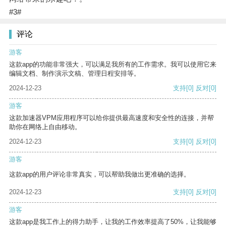
#3#
评论
游客
这款app的功能非常强大，可以满足我所有的工作需求。我可以使用它来
编辑文档、制作演示文稿、管理日程安排等。
2024-12-23
支持
[0]
反对
[0]
游客
这款加速器VPM应用程序可以给你提供最高速度和安全性的连接，并帮
助你在网络上自由移动。
2024-12-23
支持
[0]
反对
[0]
游客
这款app的用户评论非常真实，可以帮助我做出更准确的选择。
2024-12-23
支持
[0]
反对
[0]
游客
这款app是我工作上的得力助手，让我的工作效率提高了50%，让我能够