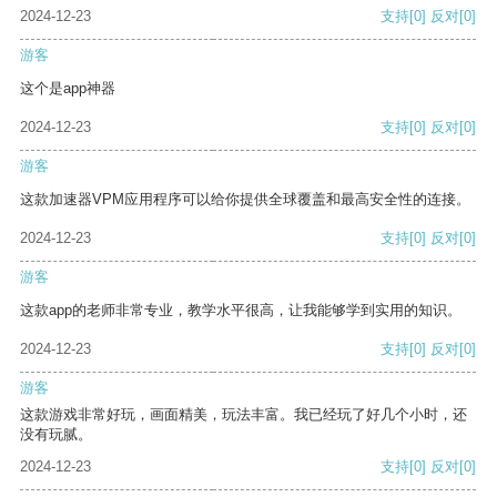
2024-12-23
支持
[0]
反对
[0]
游客
这个是app神器
2024-12-23
支持
[0]
反对
[0]
游客
这款加速器VPM应用程序可以给你提供全球覆盖和最高安全性的连接。
2024-12-23
支持
[0]
反对
[0]
游客
这款app的老师非常专业，教学水平很高，让我能够学到实用的知识。
2024-12-23
支持
[0]
反对
[0]
游客
这款游戏非常好玩，画面精美，玩法丰富。我已经玩了好几个小时，还
没有玩腻。
2024-12-23
支持
[0]
反对
[0]