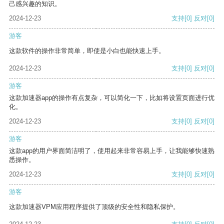
己感兴趣的知识。
2024-12-23
支持
[0]
反对
[0]
游客
这款软件的操作非常简单，即使是小白也能快速上手。
2024-12-23
支持
[0]
反对
[0]
游客
这款加速器app的操作有点复杂，可以简化一下，比如将设置页面进行优
化。
2024-12-23
支持
[0]
反对
[0]
游客
这款app的用户界面简洁明了，使用起来非常容易上手，让我能够快速熟
悉操作。
2024-12-23
支持
[0]
反对
[0]
游客
这款加速器VPM应用程序提供了顶级的安全性和隐私保护。