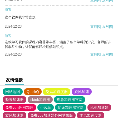
2024-12-23
支持
[0]
反对
[0]
游客
这个软件我非常喜欢
2024-12-23
支持
[0]
反对
[0]
游客
这款学习软件的课程内容非常丰富，涵盖了各个学科的知识。老师的讲
解非常生动，让我能够轻松理解知识点。
2024-12-23
支持
[0]
反对
[0]
友情链接
网站地图
QuickQ
旋风加速度器
旋风加速
坚果加速器
tiktok加速器
狗急加速器官网
免费vqn外网加速
小蓝鸟
优途加速器官网
风驰加速器
旋风加速器
免费vps加速器外网苹果版
旋风加速度器