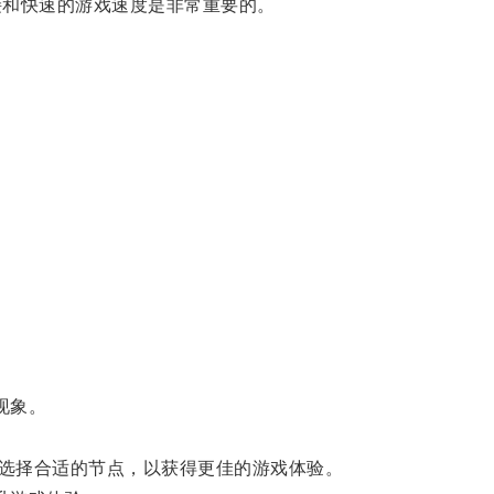
和快速的游戏速度是非常重要的。
现象。
选择合适的节点，以获得更佳的游戏体验。