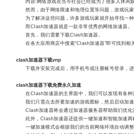
内容:网络游戏在当今社会已经成为了很多人休闲娱
然而，由于网络限速和地理位置等问题，游戏玩家
为了解决这些问题，许多游戏玩家就开始寻找一种
而Clash加速器就是一款非常优秀的网络加速器。
首先，我们需要下载Clash加速器。
在各大应用商店中搜索“Clash加速器”即可找到相
clash加速器下载vnp
下载并安装完成后，用手机号或注册账号登录，进
clash加速器下载免费永久加速
在Clash加速器的主界面中，我们可以发现有各种
我们只需点击所要加速的游戏图标，然后启动加速
Clash加速器将会通过加速器服务器帮助我们优化
此外，Clash加速器还提供一键加速和智能加速两
一键加速模式会根据我们的当前网络环境自动调整最