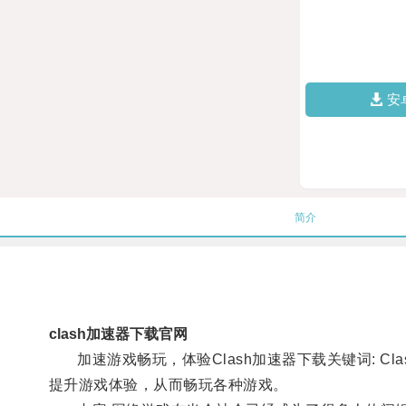
安
简介
clash加速器下载官网
加速游戏畅玩，体验Clash加速器下载关键词: Cl
提升游戏体验，从而畅玩各种游戏。