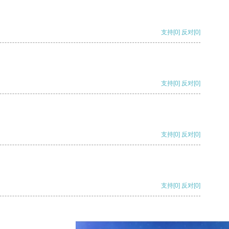
支持
[0]
反对
[0]
支持
[0]
反对
[0]
支持
[0]
反对
[0]
支持
[0]
反对
[0]