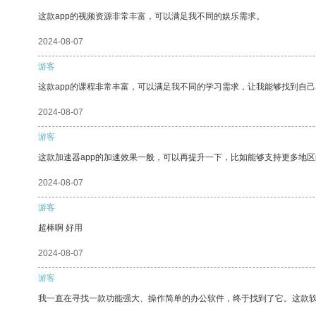
这款app的视频资源非常丰富，可以满足我不同的娱乐需求。
2024-08-07
游客
这款app的课程非常丰富，可以满足我不同的学习需求，让我能够找到自
2024-08-07
游客
这款加速器app的加速效果一般，可以再提升一下，比如能够支持更多地
2024-08-07
游客
超棒啊 好用
2024-08-07
游客
我一直在寻找一款功能强大、操作简单的办公软件，终于找到了它。这款