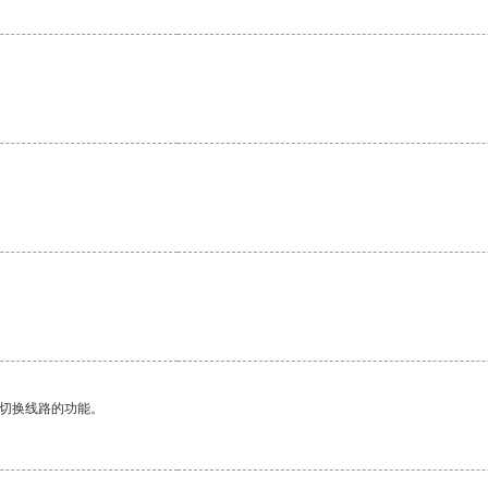
动切换线路的功能。