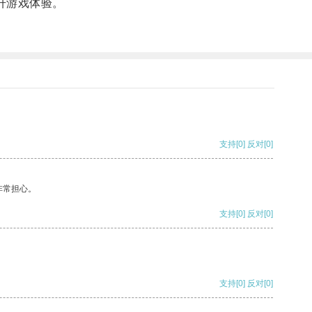
升游戏体验。
支持
[0]
反对
[0]
非常担心。
支持
[0]
反对
[0]
支持
[0]
反对
[0]