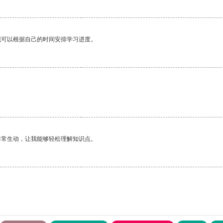
我可以根据自己的时间安排学习进度。
非常生动，让我能够轻松理解知识点。