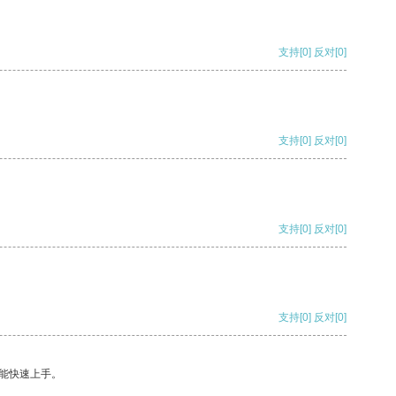
支持
[0]
反对
[0]
支持
[0]
反对
[0]
支持
[0]
反对
[0]
支持
[0]
反对
[0]
能快速上手。