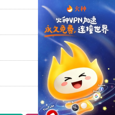
支持
[0]
反对
[0]
支持
[0]
反对
[0]
支持
[0]
反对
[0]
支持
[0]
反对
[0]