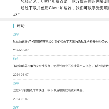
总结起来，Clash加速器是一款方便实用的网络加
通过下载并使用Clash加速器，我们可以享受更顺
#3#
评论
游客
这款加速器VPM应用程序已经为我们带来了无限的隐私保护和安全性保护
2024-08-07
游客
这款加速器app的安全性很高，使用过程中不会泄露个人信息，这让我很
2024-08-07
游客
这款app的物流非常快捷，我下单后很快就能收到商品。
2024-08-07
游客