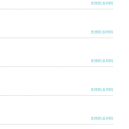
支持
[0]
反对
[0]
支持
[0]
反对
[0]
支持
[0]
反对
[0]
支持
[0]
反对
[0]
支持
[0]
反对
[0]