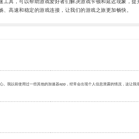
速工具，可以帮助游戏爱好者们解决游戏卡顿和延迟现象，提
畅、高速和稳定的游戏连接，让我们的游戏之旅更加畅快。
。
放心。我以前使用过一些其他的加速器app，经常会出现个人信息泄露的情况，这让我