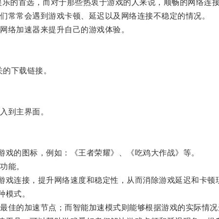
乐的首选，而对于那些热衷于游戏的人来说，顺畅的网络连接
们常常会遇到游戏卡顿、延迟以及网络连接不稳定的情况。
网络加速器来提升自己的游戏体验。
关的下载链接。
入到主界面。
游戏的图标，例如：《王者荣耀》、《吃鸡大作战》等。
功能。
游戏连接，提升网络速度和稳定性，从而消除游戏延迟和卡顿
种模式。
佳的加速节点；而智能加速模式则能够根据游戏的实际情况