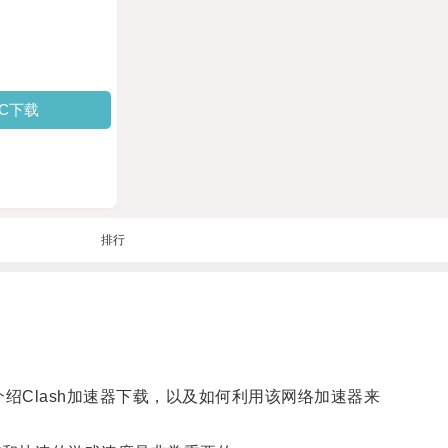
PC下载
排行
介绍Clash加速器下载，以及如何利用该网络加速器来