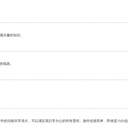
己感兴趣的知识。
区的线路。
软件的功能非常强大，可以满足我日常办公的所有需求。操作也很简单，即使是小白也