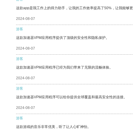
这款app是我工作上的得力助手，让我的工作效率提高了50%，让我能够
2024-08-07
游客
这款加速器VPM应用程序提供了顶级的安全性和隐私保护。
2024-08-07
游客
这款加速器VPM应用程序已经为我们带来了无限的流畅体验。
2024-08-07
游客
这款加速器VPM应用程序可以给你提供全球覆盖和最高安全性的连接。
2024-08-07
游客
这款游戏的音乐非常优美，听了让人心旷神怡。