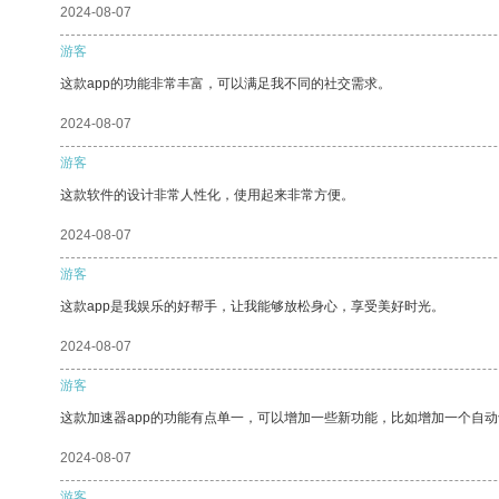
2024-08-07
游客
这款app的功能非常丰富，可以满足我不同的社交需求。
2024-08-07
游客
这款软件的设计非常人性化，使用起来非常方便。
2024-08-07
游客
这款app是我娱乐的好帮手，让我能够放松身心，享受美好时光。
2024-08-07
游客
这款加速器app的功能有点单一，可以增加一些新功能，比如增加一个自
2024-08-07
游客