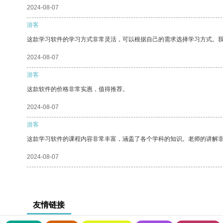
2024-08-07
游客
这款学习软件的学习方式非常灵活，可以根据自己的需求选择学习方式。
2024-08-07
游客
这款软件的价格非常实惠，值得推荐。
2024-08-07
游客
这款学习软件的课程内容非常丰富，涵盖了各个学科的知识。老师的讲解
2024-08-07
友情链接