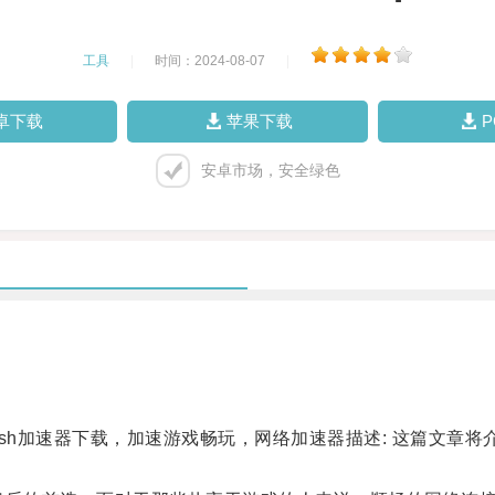
工具
|
时间：2024-08-07
|
卓下载
苹果下载
安卓市场，安全绿色
ash加速器下载，加速游戏畅玩，网络加速器描述: 这篇文章将