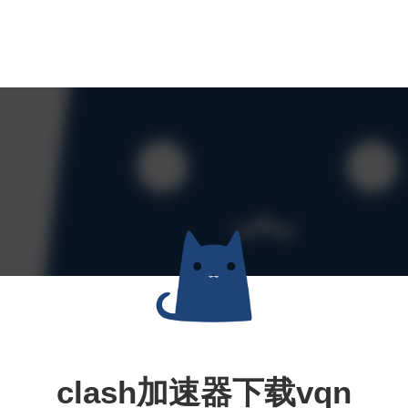
clash加速器下载vqn