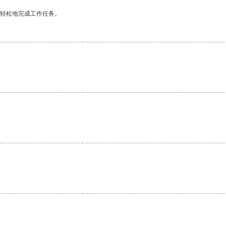
更轻松地完成工作任务。