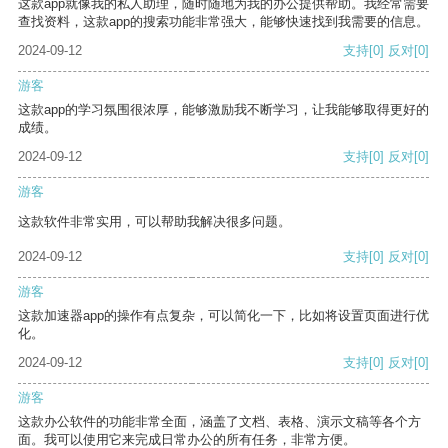
这款app就像我的私人助理，随时随地为我的办公提供帮助。我经常需要
查找资料，这款app的搜索功能非常强大，能够快速找到我需要的信息。
2024-09-12
支持
[0]
反对
[0]
游客
这款app的学习氛围很浓厚，能够激励我不断学习，让我能够取得更好的
成绩。
2024-09-12
支持
[0]
反对
[0]
游客
这款软件非常实用，可以帮助我解决很多问题。
2024-09-12
支持
[0]
反对
[0]
游客
这款加速器app的操作有点复杂，可以简化一下，比如将设置页面进行优
化。
2024-09-12
支持
[0]
反对
[0]
游客
这款办公软件的功能非常全面，涵盖了文档、表格、演示文稿等各个方
面。我可以使用它来完成日常办公的所有任务，非常方便。