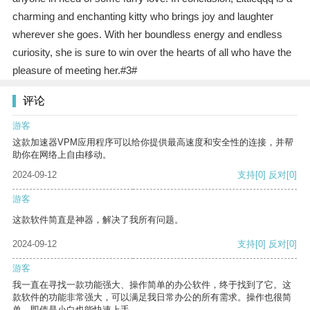
charming and enchanting kitty who brings joy and laughter
wherever she goes. With her boundless energy and endless
curiosity, she is sure to win over the hearts of all who have the
pleasure of meeting her.#3#
评论
游客
这款加速器VPM应用程序可以给你提供最高速度和安全性的连接，并帮
助你在网络上自由移动。
2024-09-12
支持
[0]
反对
[0]
游客
这款软件简直是神器，解决了我所有问题。
2024-09-12
支持
[0]
反对
[0]
游客
我一直在寻找一款功能强大、操作简单的办公软件，终于找到了它。这
款软件的功能非常强大，可以满足我日常办公的所有需求。操作也很简
单，即使是小白也能快速上手。