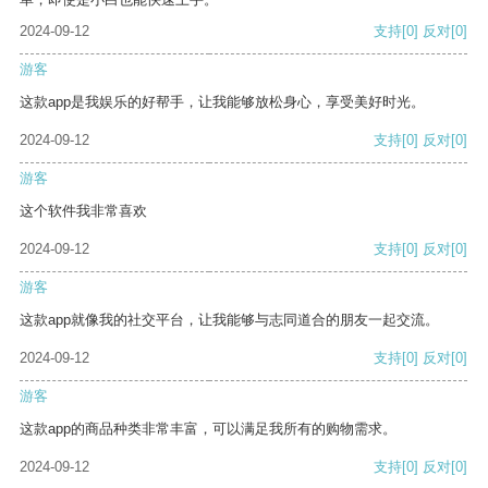
2024-09-12
支持
[0]
反对
[0]
游客
这款app是我娱乐的好帮手，让我能够放松身心，享受美好时光。
2024-09-12
支持
[0]
反对
[0]
游客
这个软件我非常喜欢
2024-09-12
支持
[0]
反对
[0]
游客
这款app就像我的社交平台，让我能够与志同道合的朋友一起交流。
2024-09-12
支持
[0]
反对
[0]
游客
这款app的商品种类非常丰富，可以满足我所有的购物需求。
2024-09-12
支持
[0]
反对
[0]