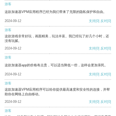
游客
这款加速器VPM应用程序已经为我们带来了无限的隐私保护和自由。
2024-09-12
支持
[0]
反对
[0]
游客
这款游戏非常好玩，画面精美，玩法丰富。我已经玩了好几个小时，还
没有玩腻。
2024-09-12
支持
[0]
反对
[0]
游客
这款加速器app的价格有点贵，可以适当降低一些，这样会更加亲民。
2024-09-12
支持
[0]
反对
[0]
游客
这款加速器VPM应用程序可以给你提供最高速度和安全性的连接，并帮
助你在网络上自由移动。
2024-09-12
支持
[0]
反对
[0]
游客