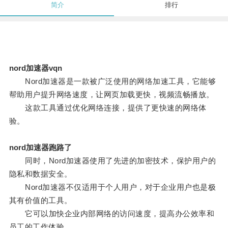
简介
排行
nord加速器vqn
Nord加速器是一款被广泛使用的网络加速工具，它能够
帮助用户提升网络速度，让网页加载更快，视频流畅播放。
这款工具通过优化网络连接，提供了更快速的网络体
验。
nord加速器跑路了
同时，Nord加速器使用了先进的加密技术，保护用户的
隐私和数据安全。
Nord加速器不仅适用于个人用户，对于企业用户也是极
其有价值的工具。
它可以加快企业内部网络的访问速度，提高办公效率和
员工的工作体验。