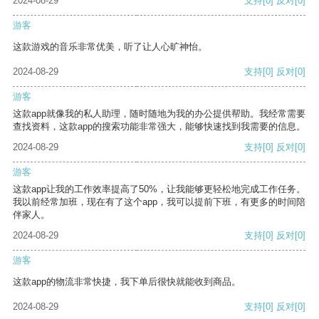
2024-08-29
支持
[0]
反对
[0]
游客
这款游戏的音乐非常优美，听了让人心旷神怡。
2024-08-29
支持
[0]
反对
[0]
游客
这款app就像我的私人助理，随时随地为我的办公提供帮助。我经常需要
查找资料，这款app的搜索功能非常强大，能够快速找到我需要的信息。
2024-08-29
支持
[0]
反对
[0]
游客
这款app让我的工作效率提高了50%，让我能够更轻松地完成工作任务。
我以前经常加班，现在有了这个app，我可以提前下班，有更多的时间陪
伴家人。
2024-08-29
支持
[0]
反对
[0]
游客
这款app的物流非常快捷，我下单后很快就能收到商品。
2024-08-29
支持
[0]
反对
[0]