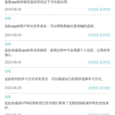
速器app的价格应该在50元以下才比较合理。
2024-08-29
支持
[0]
反对
[0]
游客
这款app的用户评论非常真实，可以帮助我做出更准确的选择。
2024-08-29
支持
[0]
反对
[0]
游客
这款加速器app的安全性很高，使用过程中不会泄露个人信息，让我非常
放心。
2024-08-29
支持
[0]
反对
[0]
游客
这款软件的学习方式非常灵活，可以根据自己的需求选择学习方式。
2024-08-29
支持
[0]
反对
[0]
游客
这款加速器VPM应用程序已经为我们带来了无限的隐私保护和安全性保
护。