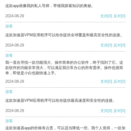
这款app就像我的私人导师，带领我探索知识的奥秘。
2024-08-29
支持
[0]
反对
[0]
游客
这款加速器VPM应用程序可以给你提供全球覆盖和最高安全性的连接。
2024-08-29
支持
[0]
反对
[0]
游客
我一直在寻找一款功能强大、操作简单的办公软件，终于找到了它。这
款软件的功能非常强大，可以满足我日常办公的所有需求。操作也很简
单，即使是小白也能快速上手。
2024-08-29
支持
[0]
反对
[0]
游客
这款加速器VPM应用程序可以给你提供最高速度和安全性的连接。
2024-08-29
支持
[0]
反对
[0]
游客
这款加速器app的价格有点贵，可以适当降低一些。我个人觉得，一款加