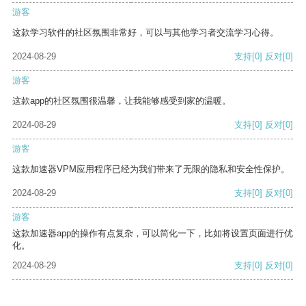
游客
这款学习软件的社区氛围非常好，可以与其他学习者交流学习心得。
2024-08-29
支持
[0]
反对
[0]
游客
这款app的社区氛围很温馨，让我能够感受到家的温暖。
2024-08-29
支持
[0]
反对
[0]
游客
这款加速器VPM应用程序已经为我们带来了无限的隐私和安全性保护。
2024-08-29
支持
[0]
反对
[0]
游客
这款加速器app的操作有点复杂，可以简化一下，比如将设置页面进行优
化。
2024-08-29
支持
[0]
反对
[0]