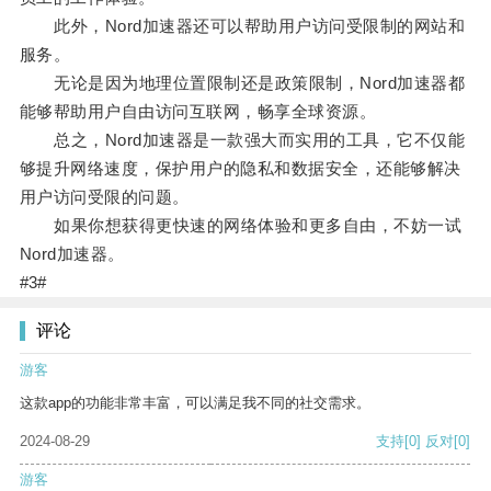
此外，Nord加速器还可以帮助用户访问受限制的网站和
服务。
无论是因为地理位置限制还是政策限制，Nord加速器都
能够帮助用户自由访问互联网，畅享全球资源。
总之，Nord加速器是一款强大而实用的工具，它不仅能
够提升网络速度，保护用户的隐私和数据安全，还能够解决
用户访问受限的问题。
如果你想获得更快速的网络体验和更多自由，不妨一试
Nord加速器。
#3#
评论
游客
这款app的功能非常丰富，可以满足我不同的社交需求。
2024-08-29
支持
[0]
反对
[0]
游客